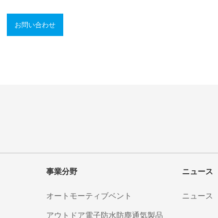
お問い合わせ
事業分野
ニュース
オートモーティブベント
ニュース
アウトドア電子防水防塵通気製品