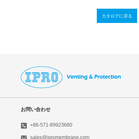
カタログに戻る
お問い合わせ
+86-571-89923680
sales@ipromembrane.com