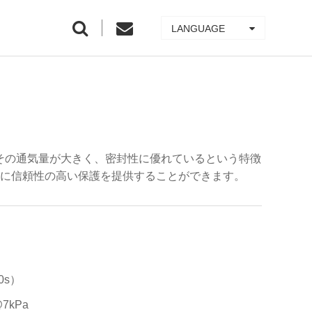
LANGUAGE
、その通気量が大きく、密封性に優れているという特徴
に信頼性の高い保護を提供することができます。
0s）
7kPa