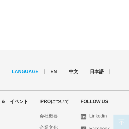
LANGUAGE
EN
中文
日本語
 & イベント
IPROについて
FOLLOW US
会社概要
Linkedin
企業文化
Facebook